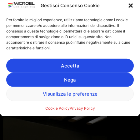
Gestisci Consenso Cookie
Per fornire le migliori esperienze, utilizziamo tecnologie come i cookie
per memorizzare e/o accedere alle informazioni del dispositivo. Il
consenso a queste tecnologie ci permetterà di elaborare dati come il
comportamento di navigazione o ID unici su questo sito. Non
acconsentire o ritirare il consenso può influire negativamente su alcune
caratteristiche e funzioni.
Accetta
Nega
Visualizza le preferenze
Cookie Policy
Privacy Policy