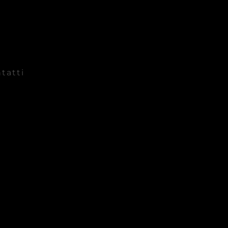
tatti