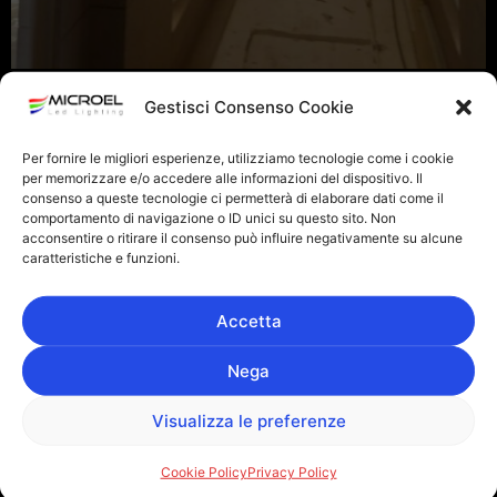
Gestisci Consenso Cookie
Per fornire le migliori esperienze, utilizziamo tecnologie come i cookie
per memorizzare e/o accedere alle informazioni del dispositivo. Il
consenso a queste tecnologie ci permetterà di elaborare dati come il
comportamento di navigazione o ID unici su questo sito. Non
acconsentire o ritirare il consenso può influire negativamente su alcune
caratteristiche e funzioni.
Accetta
Nega
Visualizza le preferenze
Cookie Policy
Privacy Policy