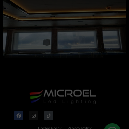
Cookie Policy
Privacy Policy