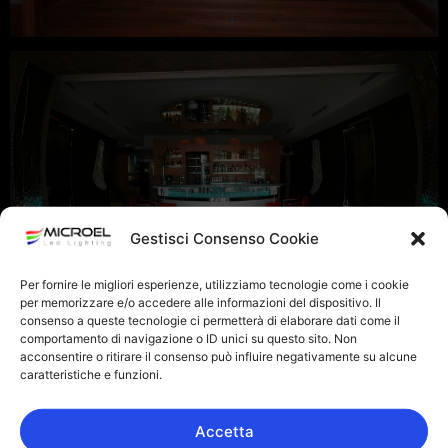
Gestisci Consenso Cookie
Per fornire le migliori esperienze, utilizziamo tecnologie come i cookie
per memorizzare e/o accedere alle informazioni del dispositivo. Il
consenso a queste tecnologie ci permetterà di elaborare dati come il
comportamento di navigazione o ID unici su questo sito. Non
acconsentire o ritirare il consenso può influire negativamente su alcune
caratteristiche e funzioni.
Accetta