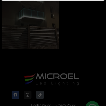
Cookie Policy
Privacy Policy