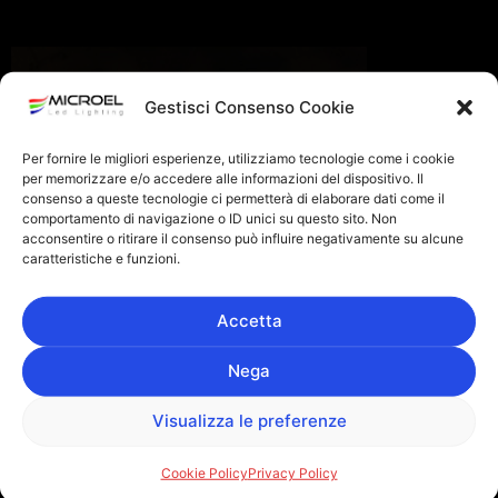
Gestisci Consenso Cookie
Per fornire le migliori esperienze, utilizziamo tecnologie come i cookie
per memorizzare e/o accedere alle informazioni del dispositivo. Il
consenso a queste tecnologie ci permetterà di elaborare dati come il
comportamento di navigazione o ID unici su questo sito. Non
acconsentire o ritirare il consenso può influire negativamente su alcune
caratteristiche e funzioni.
Accetta
Nega
Visualizza le preferenze
Cookie Policy
Privacy Policy